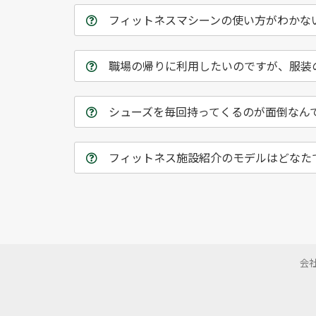
フィットネスマシーンの使い方がわかな
職場の帰りに利用したいのですが、服装
シューズを毎回持ってくるのが面倒なん
フィットネス施設紹介のモデルはどなた
会