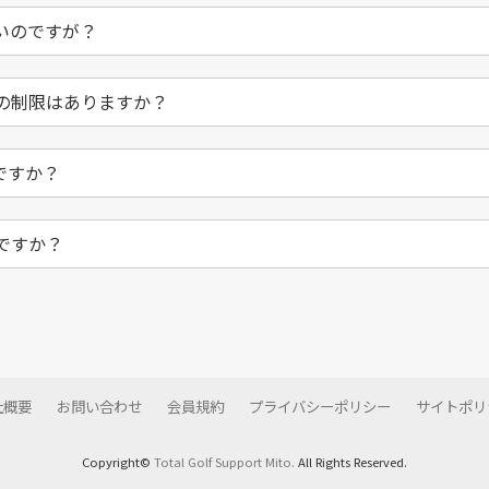
いのですが？
の制限はありますか？
ですか？
ですか？
社概要
お問い合わせ
会員規約
プライバシーポリシー
サイトポリ
Copyright©
Total Golf Support Mito.
All Rights Reserved.