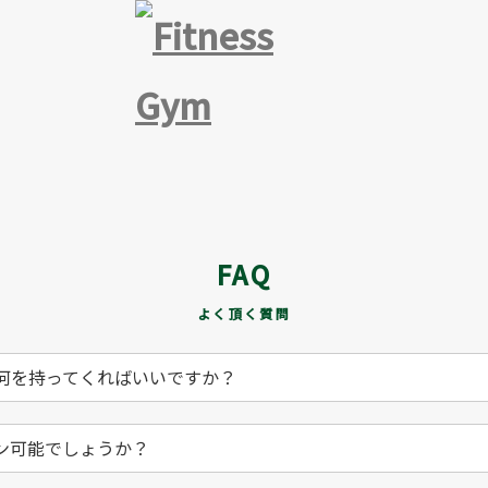
FAQ
よく頂く質問
何を持ってくればいいですか？
ン可能でしょうか？