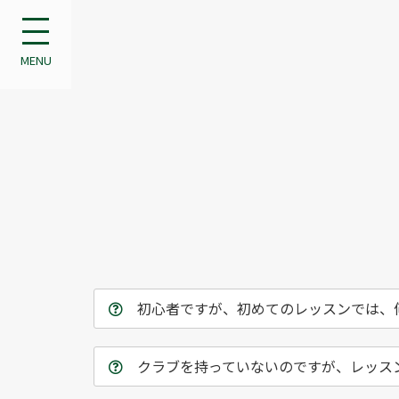
MENU
初心者ですが、初めてのレッスンでは、
クラブを持っていないのですが、レッス